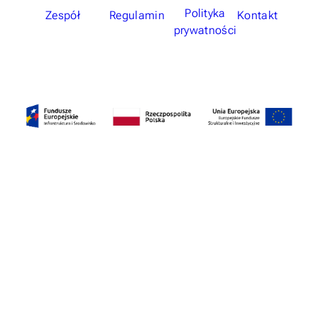
Polityka
Zespół
Regulamin
Kontakt
prywatności