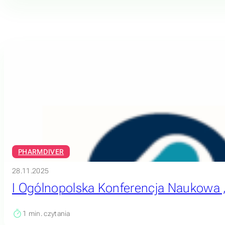
PHARMDIVER
28.11.2025
I Ogólnopolska Konferencja Naukowa „Ob
1
min. czytania