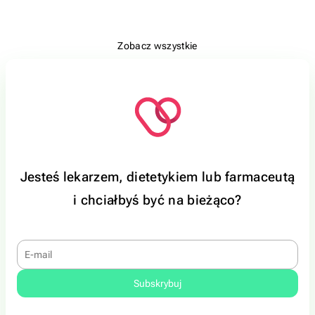
Zobacz wszystkie
Jesteś lekarzem, dietetykiem lub farmaceutą
i chciałbyś być na bieżąco?