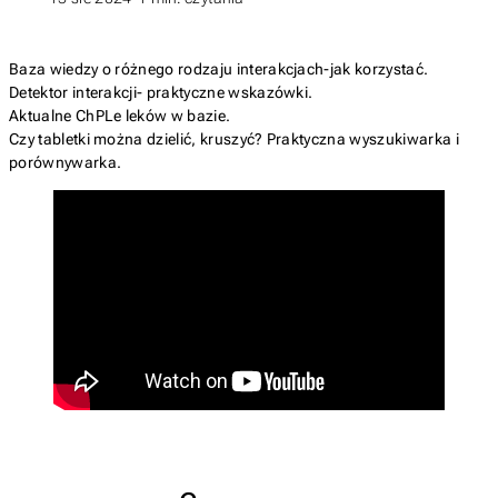
Baza wiedzy o różnego rodzaju interakcjach-jak korzystać.
Detektor interakcji- praktyczne wskazówki.
Aktualne ChPLe leków w bazie.
Czy tabletki można dzielić, kruszyć? Praktyczna wyszukiwarka i
porównywarka.