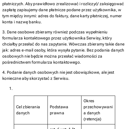
płatniczych. Aby prawidłowo zrealizować i rozliczyć/ zaksięgować
zapłatę zapisujemy dane płatnicze podane przez użytkownika, w
tym między innymi: adres do faktury, dane karty płatniczej, numer
konta i nazwę banku.
3. Dane osobowe zbieramy również podczas wypełnieniu
formularza kontaktowego przez użytkownika Serwisy, który
chciałby przesłać do nas zapytanie. Wówczas zbieramy takie dane
jak: adres e-mail osoby, która wysyła pytanie. Bez podania danych
osobowych nie będzie można przesłać wiadomości za
pośrednictwem formularza kontaktowego.
4. Podanie danych osobowych nie jest obowiązkowe, ale jest
konieczne aby skorzystać z Serwisu.
Okres
Cel zbierania
Podstawa
przechowywani
danych
prawna
a danych
(retencja)