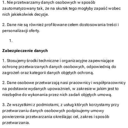
1. Nie przetwarzamy danych osobowych w sposób
zautomatyzowany tak, że na skutek tego mogłyby zapaść wobec
nich jakiekolwiek decyzje.
2. Dane nie są również profilowane celem dostosowania treści i
personalizacji oferty.
Zabezpieczenie danych
1. Stosujemy środki techniczne i organizacyjne zapewniające
ochronę przetwarzanych danych osobowych, odpowiednią do
zagrożeń oraz kategorii danych objętych ochroną.
2. Dane osobowe przetwarzają nasi pracownicy i współpracownicy
na podstawie wydanych upoważnień, w zakresie w jakim jest to
niezbędne do wykonania przez nich zadań objętych umową.
3. Ze wszystkimi z podmiotami, z usług których korzystamy przy
przetwarzaniu danych osobowych podpisujemy umowy
powierzenia przetwarzania określając cel, zakres i sposób
przetwarzania.