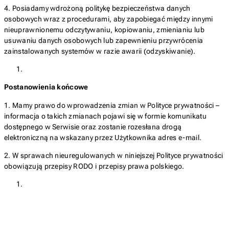
4. Posiadamy wdrożoną politykę bezpieczeństwa danych
osobowych wraz z procedurami, aby zapobiegać między innymi
nieuprawnionemu odczytywaniu, kopiowaniu, zmienianiu lub
usuwaniu danych osobowych lub zapewnieniu przywrócenia
zainstalowanych systemów w razie awarii (odzyskiwanie).
Postanowienia końcowe
1. Mamy prawo do wprowadzenia zmian w Polityce prywatności –
informacja o takich zmianach pojawi się w formie komunikatu
dostępnego w Serwisie oraz zostanie rozesłana drogą
elektroniczną na wskazany przez Użytkownika adres e-mail.
2. W sprawach nieuregulowanych w niniejszej Polityce prywatności
obowiązują przepisy RODO i przepisy prawa polskiego.