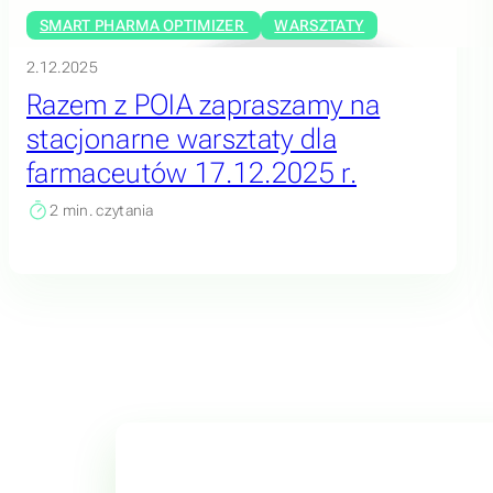
SMART PHARMA OPTIMIZER
WARSZTATY
2.12.2025
Razem z POIA zapraszamy na
stacjonarne warsztaty dla
farmaceutów 17.12.2025 r.
2
min. czytania