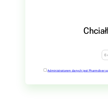
Chciał
Administratorem danych jest Pharmdiver s