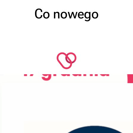
Co nowego