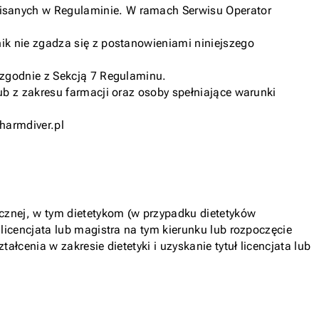
isanych w Regulaminie. W ramach Serwisu Operator
ik nie zgadza się z postanowieniami niniejszego
 zgodnie z Sekcją 7 Regulaminu.
ub z zakresu farmacji oraz osoby spełniające warunki
harmdiver.pl
cznej, w tym dietetykom (w przypadku dietetyków
licencjata lub magistra na tym kierunku lub rozpoczęcie
cenia w zakresie dietetyki i uzyskanie tytuł licencjata lub