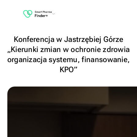
Konferencja w Jastrzębiej Górze
„Kierunki zmian w ochronie zdrowia
organizacja systemu, finansowanie,
KPO”