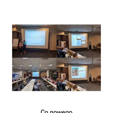
Co nowego