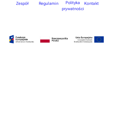
Polityka
Zespół
Regulamin
Kontakt
prywatności