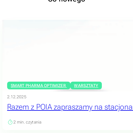
SMART PHARMA OPTIMIZER
WARSZTATY
2.12.2025
Razem z POIA zapraszamy na stacjonar
2
min. czytania