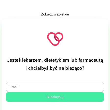
Zobacz wszystkie
Jesteś lekarzem, dietetykiem lub farmaceutą
i chciałbyś być na bieżąco?