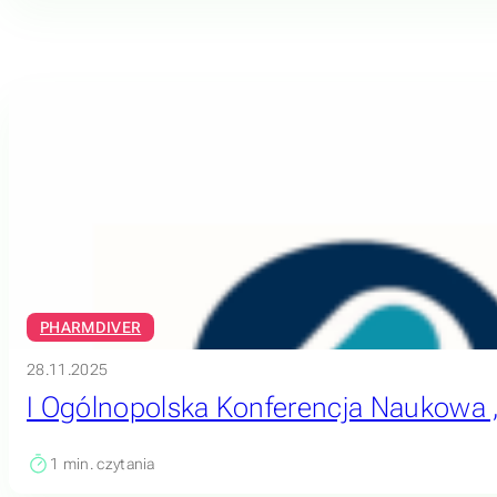
PHARMDIVER
28.11.2025
I Ogólnopolska Konferencja Naukowa „Ob
1
min. czytania