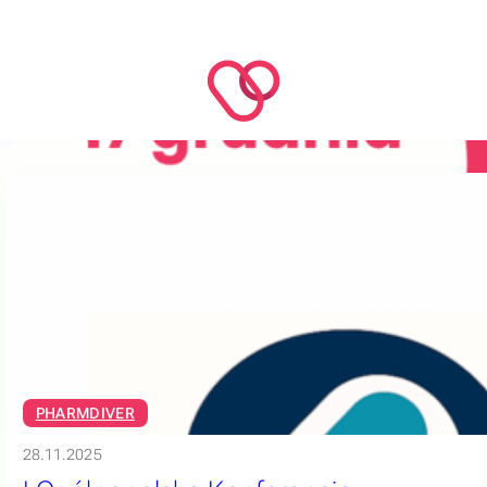
PHARMDIVER
28.11.2025