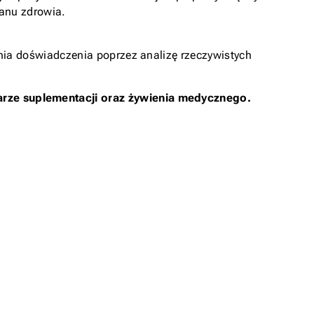
anu zdrowia.
nia doświadczenia poprzez analizę rzeczywistych
rze suplementacji oraz żywienia medycznego.