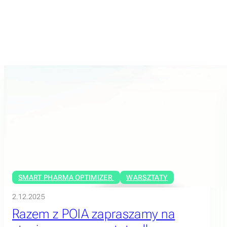
SMART PHARMA OPTIMIZER
WARSZTATY
2.12.2025
Razem z POIA zapraszamy na